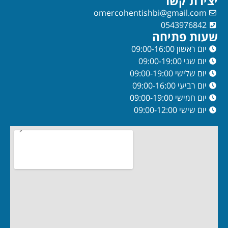
יצירת קשר
omercohentishbi@gmail.com
0543976842
שעות פתיחה
יום ראשון 09:00-16:00
יום שני 09:00-19:00
יום שלישי 09:00-19:00
יום רביעי 09:00-16:00
יום חמישי 09:00-19:00
יום שישי 09:00-12:00