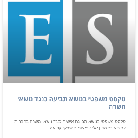
טקסט משפטי בנושא תביעה כנגד נושאי
משרה
טקסט משפטי בנושא תביעה אישית כנגד נושאי משרה בחברות,
עבור עורך הדין אלי שמעוני. להמשך קריאה