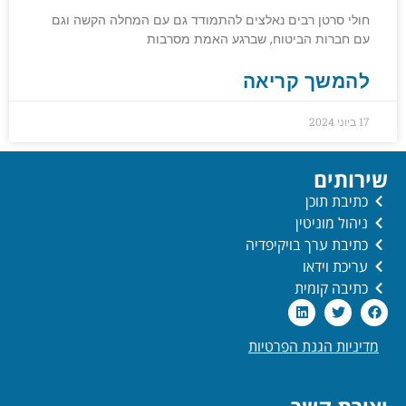
חולי סרטן רבים נאלצים להתמודד גם עם המחלה הקשה וגם
עם חברות הביטוח, שברגע האמת מסרבות
להמשך קריאה
17 ביוני 2024
שירותים
כתיבת תוכן
ניהול מוניטין
כתיבת ערך בויקיפדיה
עריכת וידאו
כתיבה קומית
מדיניות הגנת הפרטיות