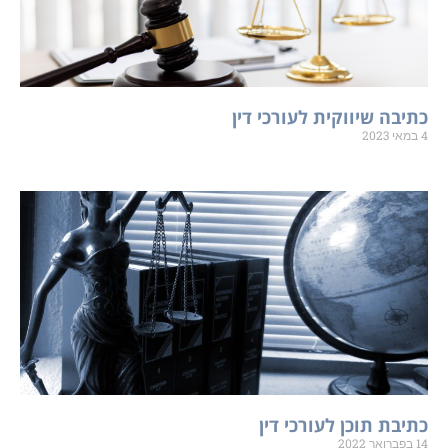
כתיבה שיווקית לעורכי דין
4 במאי 2023
כתיבת תוכן לעורכי דין
14 בפברואר 2022