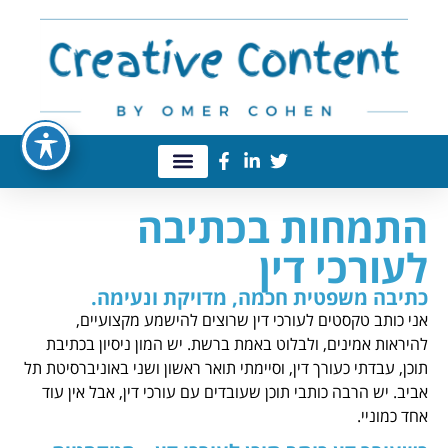
התמחות בכתיבה
לעורכי דין
כתיבה משפטית חכמה, מדויקת ונעימה.
אני כותב טקסטים לעורכי דין שרוצים להישמע מקצועיים,
להיראות אמינים, ולבלוט באמת ברשת. יש המון ניסיון בכתיבת
תוכן, עבדתי כעורך דין, וסיימתי תואר ראשון ושני באוניברסיטת תל
אביב. יש הרבה כותבי תוכן שעובדים עם עורכי דין, אבל אין עוד
אחד כמוניי.