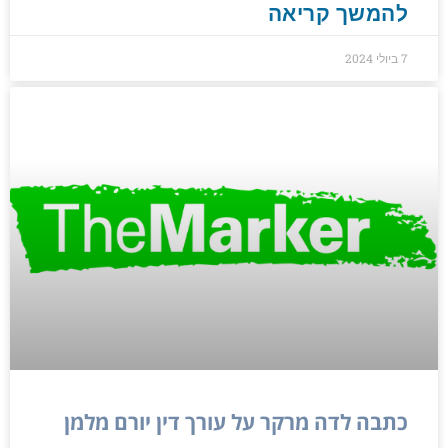
להמשך קריאה
7 ביולי 2024
כתבה לדה מרקר על עורך דין יורם מלמן