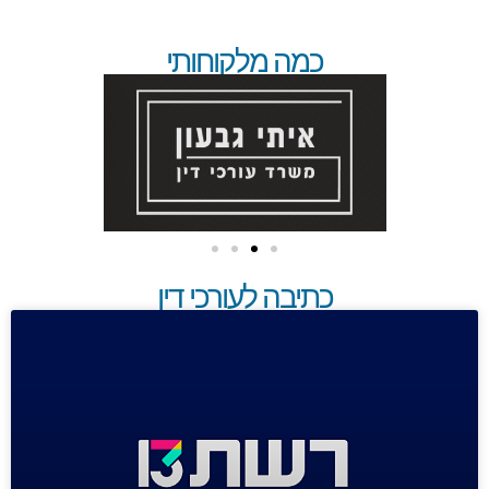
כמה מלקוחותי
כתיבה לעורכי דין