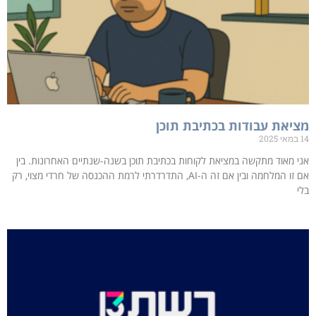
מציאת עבודות בכתיבת תוכן
14 במאי 2025
אני מאוד מתקשה במציאת לקוחות בכתיבת תוכן בשנה-שנתיים האחרונות. בין
אם זו המלחמה ובין אם זה ה-AI, התדרדרתי לרמת ההכנסה של חרדי מצוי, רק
בלי