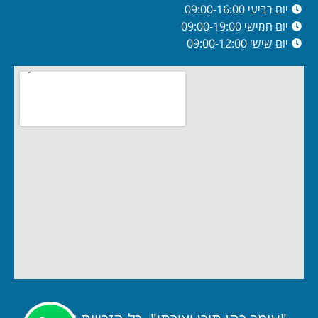
יום רביעי 09:00-16:00
יום חמישי 09:00-19:00
יום שישי 09:00-12:00