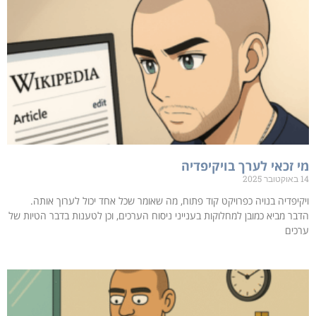
מי זכאי לערך בויקיפדיה
14 באוקטובר 2025
ויקיפדיה בנויה כפרויקט קוד פתוח, מה שאומר שכל אחד יכול לערוך אותה.
הדבר מביא כמובן למחלוקות בענייני ניסוח הערכים, וכן לטענות בדבר הטיות של
ערכים