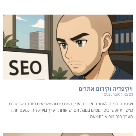
ויקיפדיה וקידום אתרים
23 באוקטובר 2025
ויקיפדיה הפכה לאחד ממקורות הידע המרכזיים והמשפיעים ביותר באינטרנט.
כאשר תחפשו ביטוי מסוים בגוגל, אם יש אודותיו ערך בויקיפדיה, כמעט תמיד
הערך הזה מופיע בתוצאה