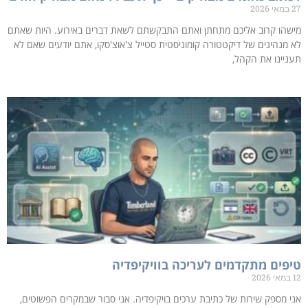
27 במאי 2026
מישהו קרוב אליכם מתחתן ואתם התבקשתם לשאת דברים באירוע. היות שאתם
לא מנהיגים של דיקטטורה קומוניסטית סטייל צ'אוצ'סקו, אתם יודעים שאם לא
תעניינו את הקהל,
טיפים מתקדמים לעריכה בוויקיפדיה
12 במאי 2026
אני מספק שירות של כתיבת ערכים בויקיפדיה. אני סבור שבמקרים הפשוטים,