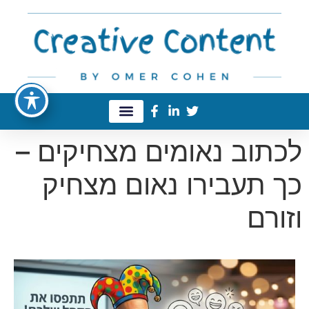
לכתוב נאומים מצחיקים –
כך תעבירו נאום מצחיק
וזורם