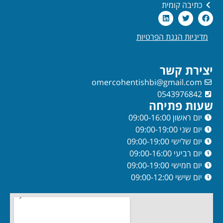
כתיבה קומית
מדיניות הגנת הפרטיות
יצירת קשר
omercohentishbi@gmail.com
0543976842
שעות פתיחה
יום ראשון 09:00-16:00
יום שני 09:00-19:00
יום שלישי 09:00-19:00
יום רביעי 09:00-16:00
יום חמישי 09:00-19:00
יום שישי 09:00-12:00