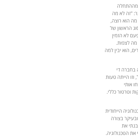
ט מההתחלה
: "
זה לא מה
מה הוא רוצה,
סוג הראשון של
עם לא הזמין
מה לצפות.
, הוא יבין למה
 בחברה די
וזו הייתה טעות
ו אותי
ת וטרטור כללי.
ולוגיה הייחודית
ובעיקר בצורה
בנתי את
 את הטכנולוגיה.