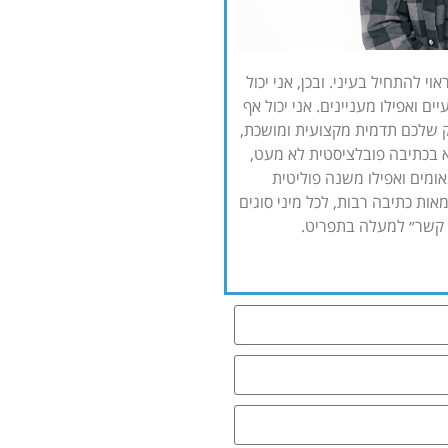
 להתחיל בעיני. ובכן, אני יכול
ם ואפילו מעניינים. אני יכול אף
 שלכם תדמית מקצועית ומושכת,
 בכתיבה פובלציסטית לא מעט,
ומים ואפילו משנה פוליטית
אות כתיבה רבות, לכל מיני סוגים
ר קשר״ למעלה בתפריט.