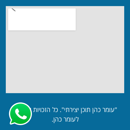
"עומר כהן תוכן יצירתי". כל הזכויות שמורות
לעומר כהן.