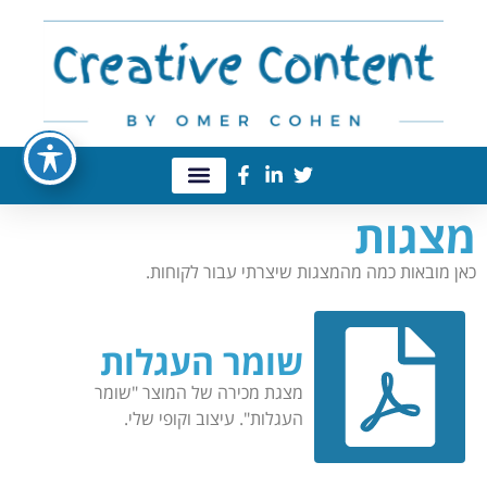
מצגות
כאן מובאות כמה מהמצגות שיצרתי עבור לקוחות.
שומר העגלות
מצגת מכירה של המוצר "שומר
העגלות". עיצוב וקופי שלי.