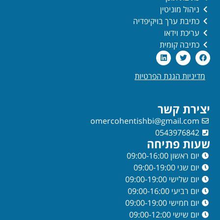
ניהול מוניטין
כתיבת ערך בויקיפדיה
עריכת וידאו
כתיבה קומית
מדיניות הגנת הפרטיות
יצירת קשר
omercohentishbi@gmail.com
0543976842
שעות פתיחה
יום ראשון 09:00-16:00
יום שני 09:00-19:00
יום שלישי 09:00-19:00
יום רביעי 09:00-16:00
יום חמישי 09:00-19:00
יום שישי 09:00-12:00