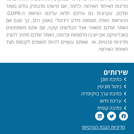
מדינות האיחוד האירופי. כלומר, אם מישהו מדנמרק גולש באתר
שלכם, עקרונית גם עליכם חלות עליכם הוראות ה-GDPR.
ההוראות האלה תופסות מידע דיגיטלי באופן רחב, כך שגם אם
האתר שלכם משאיר אצל הגולשים קוקיז, אם אתם משתמשים
באנליטיקס, אם יש בו פרסומות וכדומה, האתר שלכם מחויב להציג
מדיניות פרטיות, או שאתם עשויים להיות חשופים לקנסות מצד
האיחוד האירופי.
שירותים
כתיבת תוכן
ניהול מוניטין
כתיבת ערך בויקיפדיה
עריכת וידאו
כתיבה קומית
מדיניות הגנת הפרטיות