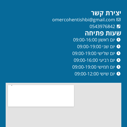
יצירת קשר
omercohentishbi@gmail.com
0543976842
שעות פתיחה
יום ראשון 09:00-16:00
יום שני 09:00-19:00
יום שלישי 09:00-19:00
יום רביעי 09:00-16:00
יום חמישי 09:00-19:00
יום שישי 09:00-12:00