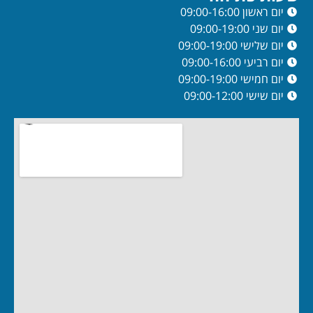
יום ראשון 09:00-16:00
יום שני 09:00-19:00
יום שלישי 09:00-19:00
יום רביעי 09:00-16:00
יום חמישי 09:00-19:00
יום שישי 09:00-12:00