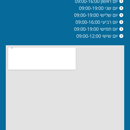
יום ראשון 09:00-16:00
יום שני 09:00-19:00
יום שלישי 09:00-19:00
יום רביעי 09:00-16:00
יום חמישי 09:00-19:00
יום שישי 09:00-12:00