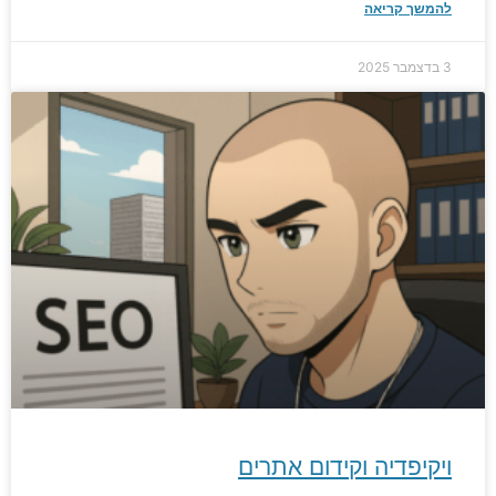
להמשך קריאה
3 בדצמבר 2025
ויקיפדיה וקידום אתרים