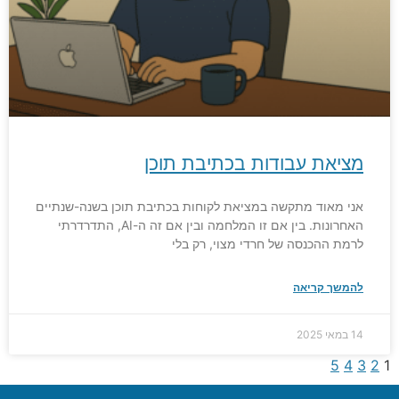
מציאת עבודות בכתיבת תוכן
אני מאוד מתקשה במציאת לקוחות בכתיבת תוכן בשנה-שנתיים
האחרונות. בין אם זו המלחמה ובין אם זה ה-AI, התדרדרתי
לרמת ההכנסה של חרדי מצוי, רק בלי
להמשך קריאה
14 במאי 2025
5
4
3
2
1