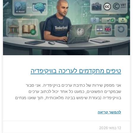
טיפים מתקדמים לעריכה בוויקיפדיה
אני מספק שירות של כתיבת ערכים בויקיפדיה. אני סבור
שבמקרים הפשוטים, כמעט כל אחד יכול לכתוב ערכים
בוויקיפדיה (בעזרת שימוש בבינה מלאכותית, תוך שאנו מנחים
להמשך קריאה
12 במאי 2026