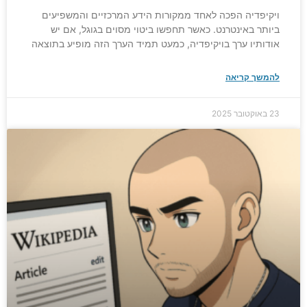
ויקיפדיה הפכה לאחד ממקורות הידע המרכזיים והמשפיעים
ביותר באינטרנט. כאשר תחפשו ביטוי מסוים בגוגל, אם יש
אודותיו ערך בויקיפדיה, כמעט תמיד הערך הזה מופיע בתוצאה
להמשך קריאה
23 באוקטובר 2025