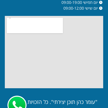
יום חמישי 09:00-19:00
יום שישי 09:00-12:00
"עומר כהן תוכן יצירתי". כל הזכויות שמורות