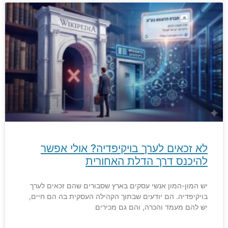
לא זכאים לערך בויקיפדיה? אולי אפשר
להיכנס דרך הדלת האחורית
יש המון-המון אנשי עסקים בארץ שסבורים שהם זכאים לערך
בויקיפדיה. הם יודעים שבתוך הקהילה העסקית בה הם חיים,
יש להם מעמד והכרה, והם גם מכירים