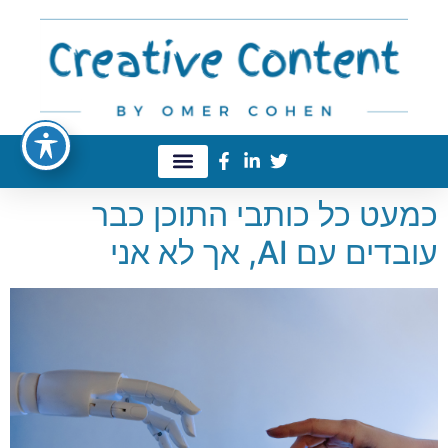
כמעט כל כותבי התוכן כבר
עובדים עם AI, אך לא אני