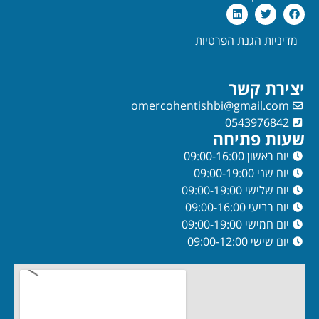
מדיניות הגנת הפרטיות
יצירת קשר
omercohentishbi@gmail.com
0543976842
שעות פתיחה
יום ראשון 09:00-16:00
יום שני 09:00-19:00
יום שלישי 09:00-19:00
יום רביעי 09:00-16:00
יום חמישי 09:00-19:00
יום שישי 09:00-12:00