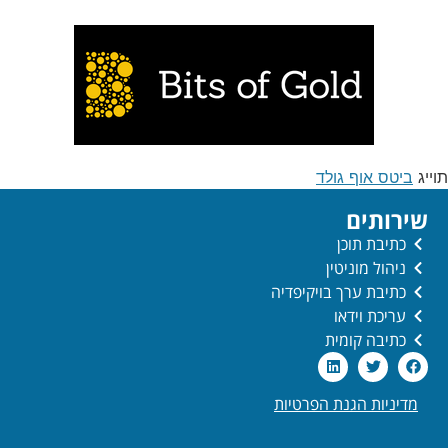
תוייג
ביטס אוף גולד
שירותים
כתיבת תוכן
ניהול מוניטין
כתיבת ערך בויקיפדיה
עריכת וידאו
כתיבה קומית
מדיניות הגנת הפרטיות