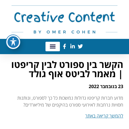
הקשר בין ספורט לבין קריפטו
| מאמר לביטס אוף גולד
23 בנובמבר 2022
מדוע חברות קריפטו גדולות נמשכות כל כך לספורט, ונותנות
חסויות נרחבות לאירועי ספורט בהיקפים של מיליארדים?
להמשך קריאה באתר