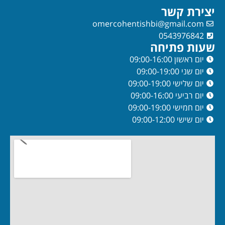
יצירת קשר
omercohentishbi@gmail.com
0543976842
שעות פתיחה
יום ראשון 09:00-16:00
יום שני 09:00-19:00
יום שלישי 09:00-19:00
יום רביעי 09:00-16:00
יום חמישי 09:00-19:00
יום שישי 09:00-12:00