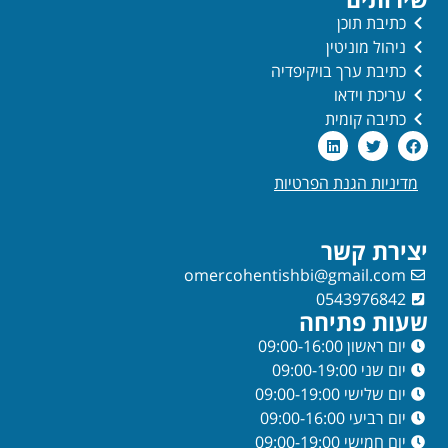
כתיבת תוכן
ניהול מוניטין
כתיבת ערך בויקיפדיה
עריכת וידאו
כתיבה קומית
מדיניות הגנת הפרטיות
יצירת קשר
omercohentishbi@gmail.com
0543976842
שעות פתיחה
יום ראשון 09:00-16:00
יום שני 09:00-19:00
יום שלישי 09:00-19:00
יום רביעי 09:00-16:00
יום חמישי 09:00-19:00