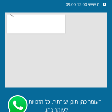
יום שישי 09:00-12:00
"עומר כהן תוכן יצירתי". כל הזכויות שמורות
לעומר כהן.