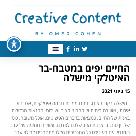
החיים יפים במטבח-בר
האיטלקי מישלה
15 ביוני 2021
במישלה בקרית אונו, תיהנו ממנות גורמה איטלקיות, אלכוהול
איכותי, ואווירה ביתית ושמחה של כיף ושייכות.
ההנאות הגדולות
באמת של החיים, נמצאות בדברים הפשוטים. אוכל משובח, כוס
של יין טוב, בן או בת הזוג שלכם לצדכם, ואווירה חמימה של ערב
רומנטי. אם בעיניכם כל המרכיבים הללו מתחברים לבילוי ערב